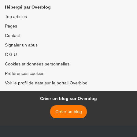
Hébergé par Overblog
Top articles
Pages
Contact
Signaler un abus
C.G.U.
Cookies et données personnelles
Préférences cookies
Voir le profil de nata sur le portail Overblog
Créer un blog sur Overblog
Créer un blog