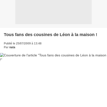
Tous fans des cousines de Léon à la maison !
Publié le 25/07/2009 à 13:48
Par
nata