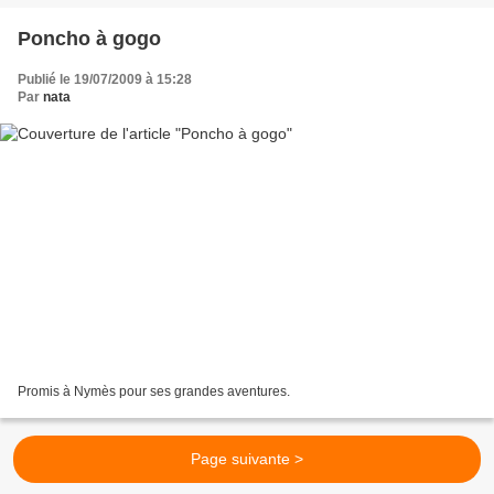
Poncho à gogo
Publié le 19/07/2009 à 15:28
Par
nata
Promis à Nymès pour ses grandes aventures.
Page suivante >