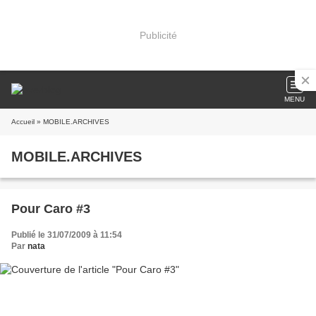
Publicité
MENU
Accueil
» MOBILE.ARCHIVES
MOBILE.ARCHIVES
Pour Caro #3
Publié le 31/07/2009 à 11:54
Par
nata