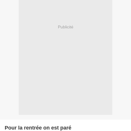
Publicité
Pour la rentrée on est paré