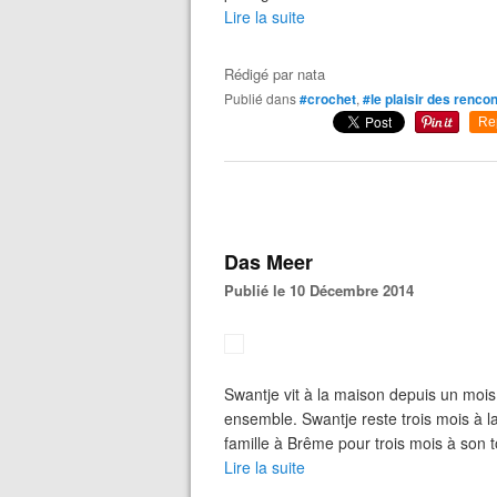
Lire la suite
Rédigé par
nata
Publié dans
#crochet
,
#le plaisir des renco
Re
Das Meer
Publié le 10 Décembre 2014
Swantje vit à la maison depuis un moi
ensemble. Swantje reste trois mois à 
famille à Brême pour trois mois à son 
Lire la suite