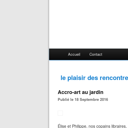
Accueil
Contact
le plaisir des rencontr
Accro-art au jardin
Publié le 18 Septembre 2016
Élise et Philippe, nos copains libraires,