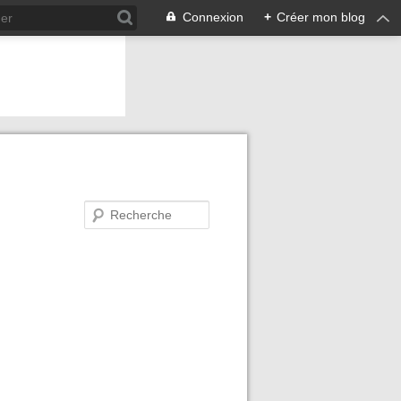
Connexion
+
Créer mon blog