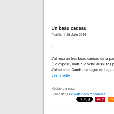
Un beau cadeau
Publié le 26 Juin 2014
J'ai reçu un très beau cadeau de la pa
Elle expose, mais elle vend aussi ses ph
J'aime chez Camille sa façon de happer
Lire la suite
Rédigé par
nata
Publié dans
#le plaisir des rencontres
Re