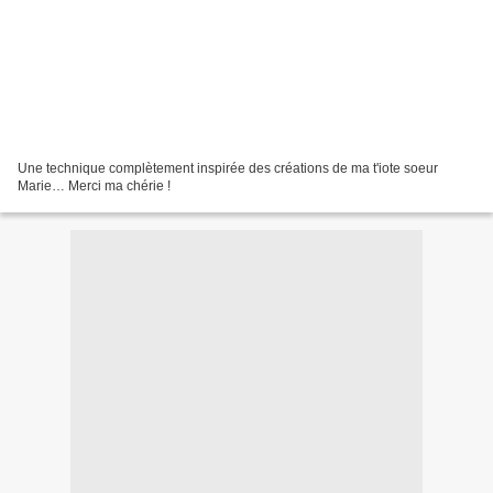
Une technique complètement inspirée des créations de ma t'iote soeur
Marie… Merci ma chérie !