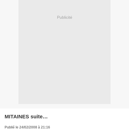
Publicité
MITAINES suite…
Publié le 24/02/2008 à 21:16