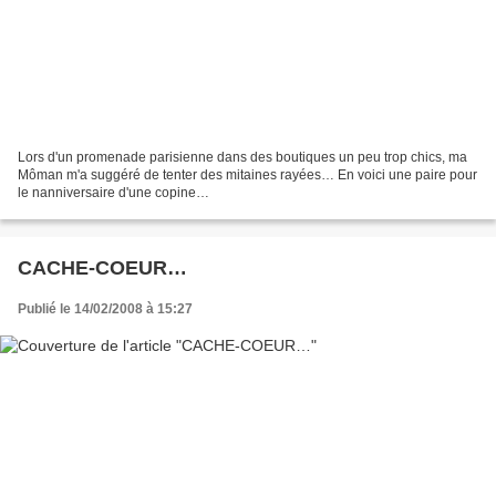
Lors d'un promenade parisienne dans des boutiques un peu trop chics, ma
Môman m'a suggéré de tenter des mitaines rayées… En voici une paire pour
le nanniversaire d'une copine…
CACHE-COEUR…
Publié le 14/02/2008 à 15:27