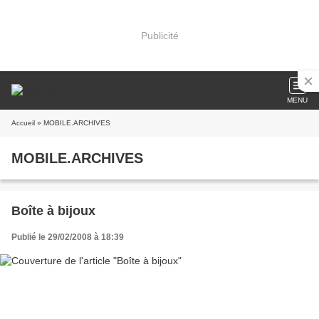
Publicité
MENU
Accueil
» MOBILE.ARCHIVES
MOBILE.ARCHIVES
Boîte à bijoux
Publié le 29/02/2008 à 18:39