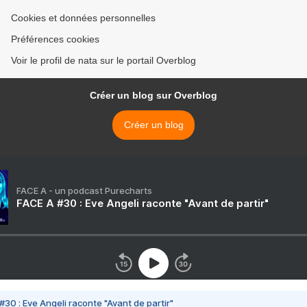
Cookies et données personnelles
Préférences cookies
Voir le profil de nata sur le portail Overblog
Créer un blog sur Overblog
Créer un blog
FACE A - un podcast Purecharts
FACE A #30 : Eve Angeli raconte "Avant de partir"
#30 : Eve Angeli raconte "Avant de partir"