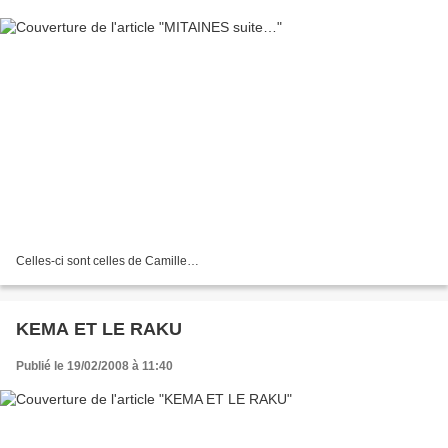
Celles-ci sont celles de Camille…
KEMA ET LE RAKU
Publié le 19/02/2008 à 11:40