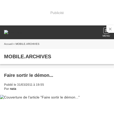
Publicité
MENU
Accueil
» MOBILE.ARCHIVES
MOBILE.ARCHIVES
Faire sortir le démon...
Publié le 31/03/2011 à 19:55
Par
nata