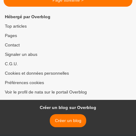
Page suivante >
Hébergé par Overblog
Top articles
Pages
Contact
Signaler un abus
C.G.U.
Cookies et données personnelles
Préférences cookies
Voir le profil de nata sur le portail Overblog
Créer un blog sur Overblog
Créer un blog