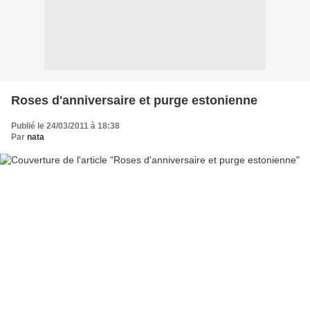
Roses d'anniversaire et purge estonienne
Publié le 24/03/2011 à 18:38
Par
nata