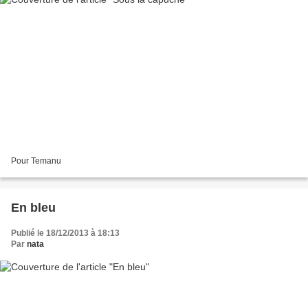
Pour Temanu
En bleu
Publié le 18/12/2013 à 18:13
Par
nata