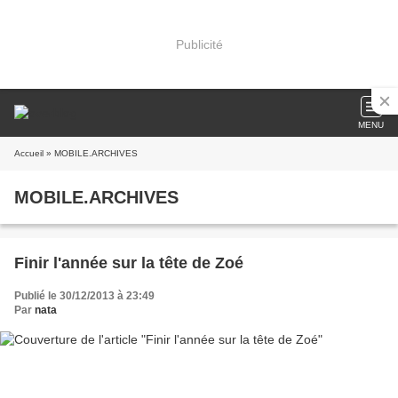
Publicité
MENU
Accueil
» MOBILE.ARCHIVES
MOBILE.ARCHIVES
Finir l'année sur la tête de Zoé
Publié le 30/12/2013 à 23:49
Par
nata