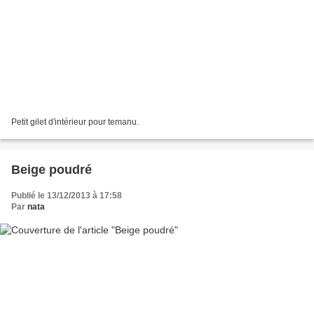
Petit gilet d'intérieur pour temanu.
Beige poudré
Publié le 13/12/2013 à 17:58
Par
nata