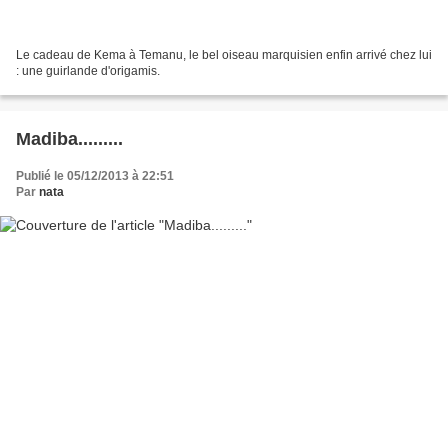
Le cadeau de Kema à Temanu, le bel oiseau marquisien enfin arrivé chez lui
: une guirlande d'origamis.
Madiba.........
Publié le 05/12/2013 à 22:51
Par
nata