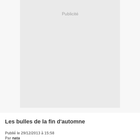
Publicité
Les bulles de la fin d'automne
Publié le 29/12/2013 à 15:58
Par
nata