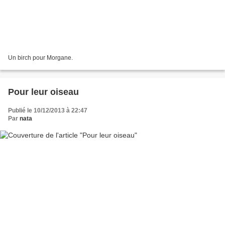
Un birch pour Morgane.
Pour leur oiseau
Publié le 10/12/2013 à 22:47
Par
nata