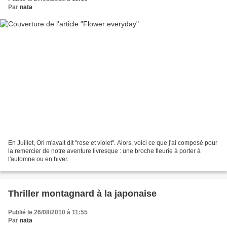
Par
nata
En Juillet, Ori m'avait dit "rose et violet". Alors, voici ce que j'ai composé pour
la remercier de notre aventure livresque : une broche fleurie à porter à
l'automne ou en hiver.
Thriller montagnard à la japonaise
Publié le 26/08/2010 à 11:55
Par
nata