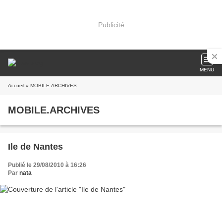
Publicité
MENU
Accueil
» MOBILE.ARCHIVES
MOBILE.ARCHIVES
Ile de Nantes
Publié le 29/08/2010 à 16:26
Par
nata