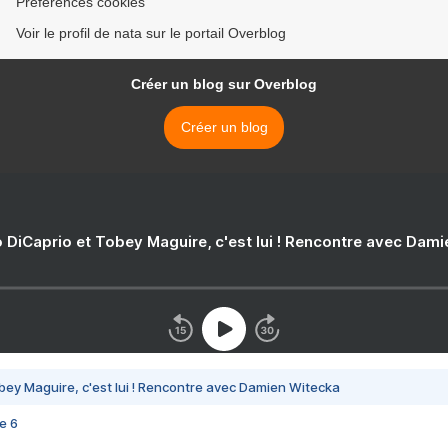
Préférences cookies
Voir le profil de nata sur le portail Overblog
Créer un blog sur Overblog
Créer un blog
 DiCaprio et Tobey Maguire, c'est lui ! Rencontre avec Dam
bey Maguire, c'est lui ! Rencontre avec Damien Witecka
e 6