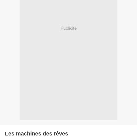
Publicité
Les machines des rêves