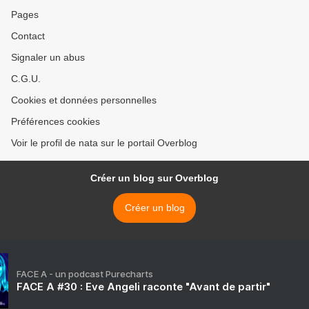
Pages
Contact
Signaler un abus
C.G.U.
Cookies et données personnelles
Préférences cookies
Voir le profil de nata sur le portail Overblog
Créer un blog sur Overblog
Créer un blog
FACE A - un podcast Purecharts
FACE A #30 : Eve Angeli raconte "Avant de partir"