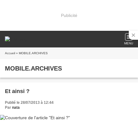
Publicité
MENU
Accueil
» MOBILE.ARCHIVES
MOBILE.ARCHIVES
Et ainsi ?
Publié le 28/07/2013 à 12:44
Par
nata