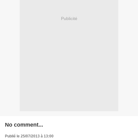
Publicité
No comment...
Publié le 25/07/2013 à 13:00