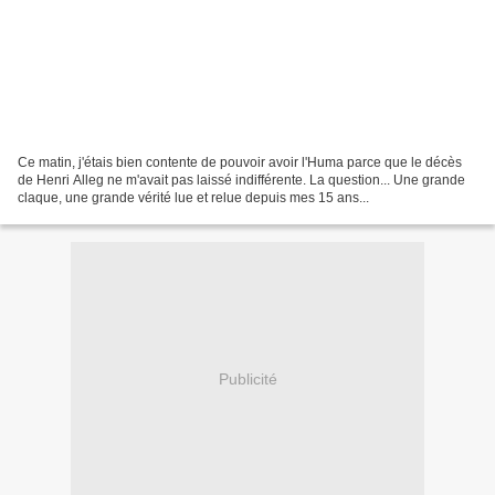
Ce matin, j'étais bien contente de pouvoir avoir l'Huma parce que le décès
de Henri Alleg ne m'avait pas laissé indifférente. La question... Une grande
claque, une grande vérité lue et relue depuis mes 15 ans...
Publicité