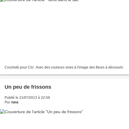
Crocheté pour Clo'. Avec des couleurs vives à l'image des fleurs à découvrir.
Un peu de frissons
Publié le 21/07/2013 à 22:56
Par
nata