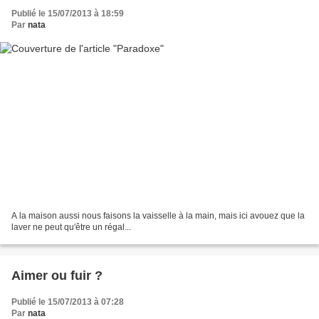
Publié le 15/07/2013 à 18:59
Par
nata
A la maison aussi nous faisons la vaisselle à la main, mais ici avouez que la
laver ne peut qu'être un régal...
Aimer ou fuir ?
Publié le 15/07/2013 à 07:28
Par
nata