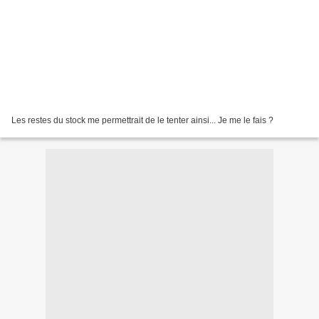
Les restes du stock me permettrait de le tenter ainsi... Je me le fais ?