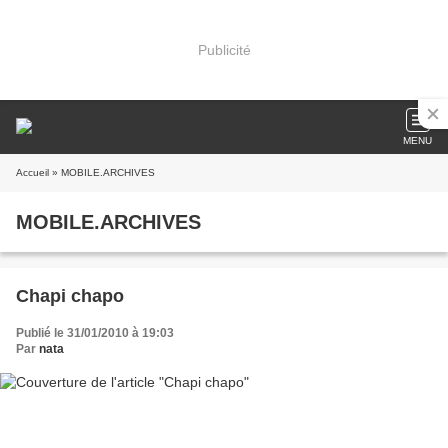
Publicité
MENU
Accueil
» MOBILE.ARCHIVES
MOBILE.ARCHIVES
Chapi chapo
Publié le 31/01/2010 à 19:03
Par
nata