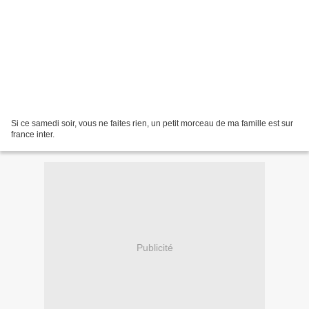
Si ce samedi soir, vous ne faites rien, un petit morceau de ma famille est sur
france inter.
Publicité