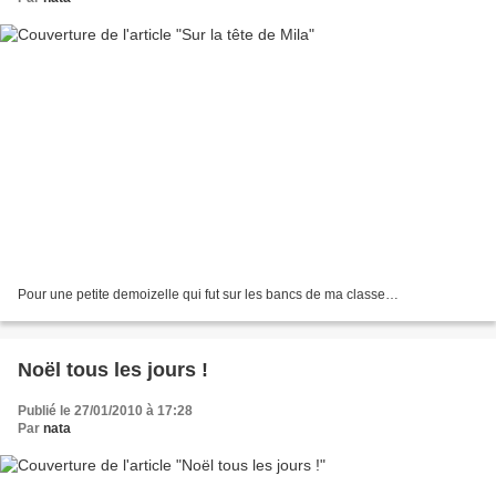
Pour une petite demoizelle qui fut sur les bancs de ma classe…
Noël tous les jours !
Publié le 27/01/2010 à 17:28
Par
nata