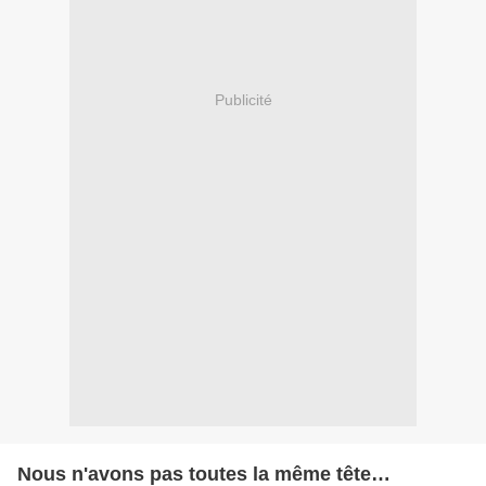
Publicité
Nous n'avons pas toutes la même tête…