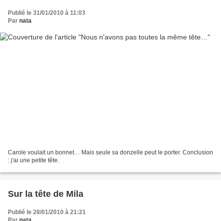
Publié le 31/01/2010 à 11:03
Par
nata
Carole voulait un bonnet… Mais seule sa donzelle peut le porter. Conclusion
: j'ai une petite tête.
Sur la tête de Mila
Publié le 28/01/2010 à 21:21
Par
nata