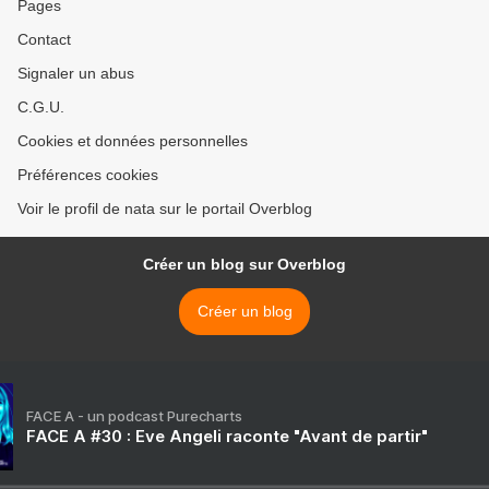
Pages
Contact
Signaler un abus
C.G.U.
Cookies et données personnelles
Préférences cookies
Voir le profil de nata sur le portail Overblog
Créer un blog sur Overblog
Créer un blog
FACE A - un podcast Purecharts
FACE A #30 : Eve Angeli raconte "Avant de partir"