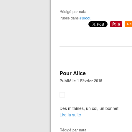
Rédigé par
nata
Publié dans
#tricot
Re
Pour Alice
Publié le 1 Février 2015
Des mitaines, un col, un bonnet.
Lire la suite
Rédigé par
nata