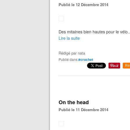
Publié le 12 Décembre 2014
Des mitaines bien hautes pour le vélo...
Lire la suite
Rédigé par
nata
Publié dans
#crochet
Re
On the head
Publié le 11 Décembre 2014