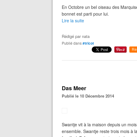
En Octobre un bel oiseau des Marquises 
bonnet est parti pour lui.
Lire la suite
Rédigé par
nata
Publié dans
#tricot
Re
Das Meer
Publié le 10 Décembre 2014
Swantje vit à la maison depuis un moi
ensemble. Swantje reste trois mois à 