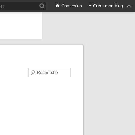
Connexion
+
Créer mon blog