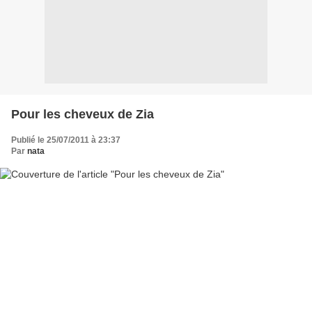
Pour les cheveux de Zia
Publié le 25/07/2011 à 23:37
Par
nata