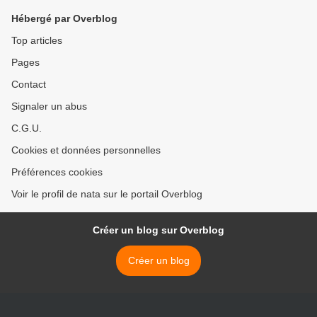
Hébergé par Overblog
Top articles
Pages
Contact
Signaler un abus
C.G.U.
Cookies et données personnelles
Préférences cookies
Voir le profil de nata sur le portail Overblog
Créer un blog sur Overblog
Créer un blog