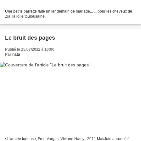
Une petite barrette faite un lendemain de mariage... ... pour les cheveux de
Zia, la jolie toulousaine.
Le bruit des pages
Publié le 25/07/2011 à 10:00
Par
nata
• L'armée furieuse, Fred Vargas, Viviane Hamy , 2011 Mai/Juin auront été