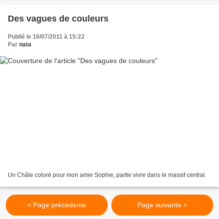
Des vagues de couleurs
Publié le 16/07/2011 à 15:22
Par
nata
Un Châle coloré pour mon amie Sophie, partie vivre dans le massif central.
< Page précédente
Page suivante >