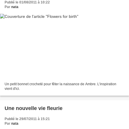
Publié le 01/08/2011 à 10:22
Par
nata
Un petit bonnet crocheté pour fêter la naissance de Ambre. L'inspiration
vient d'ici.
Une nouvelle vie fleurie
Publié le 29/07/2011 à 15:21
Par
nata