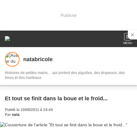
Publicité
MENU
natabricole
Histoires de petites mains… qui portent des aiguilles, des drapeaux, des
livres et des marteaux.
Et tout se finit dans la boue et le froid...
Publié le 10/08/2011 à 14:44
Par
nata