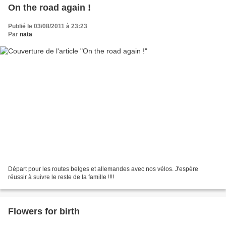
On the road again !
Publié le 03/08/2011 à 23:23
Par
nata
Départ pour les routes belges et allemandes avec nos vélos. J'espère
réussir à suivre le reste de la famille !!!!
Flowers for birth