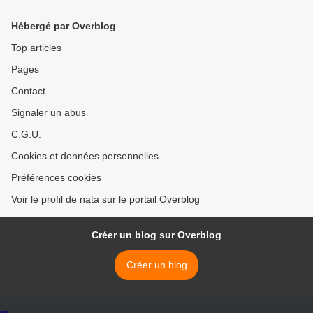
Hébergé par Overblog
Top articles
Pages
Contact
Signaler un abus
C.G.U.
Cookies et données personnelles
Préférences cookies
Voir le profil de nata sur le portail Overblog
Créer un blog sur Overblog
Créer un blog