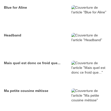
Blue for Aline
Headband
Mais quel est donc ce froid que...
Ma petite cousine métisse