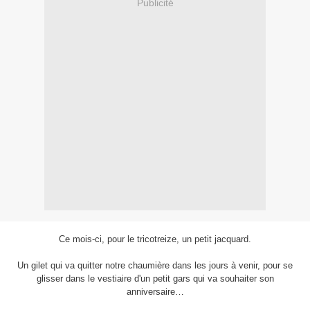
Publicité
Ce mois-ci, pour le tricotreize, un petit jacquard.
Un gilet qui va quitter notre chaumière dans les jours à venir, pour se
glisser dans le vestiaire d'un petit gars qui va souhaiter son
anniversaire…