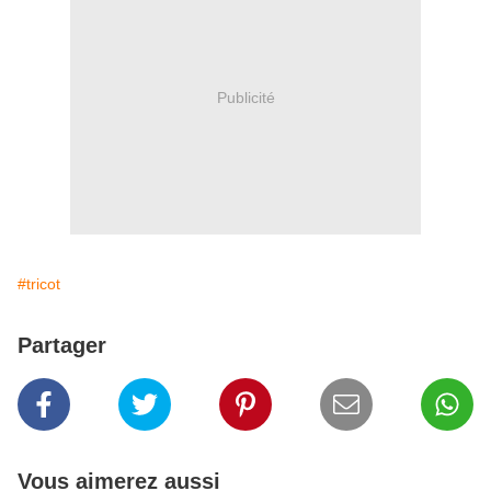
Publicité
#tricot
Partager
Vous aimerez aussi