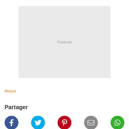
Publicité
#tricot
Partager