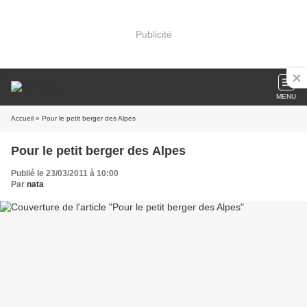
Publicité
MENU
Accueil
» Pour le petit berger des Alpes
Pour le petit berger des Alpes
Publié le 23/03/2011 à 10:00
Par
nata