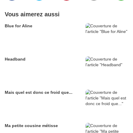
Vous aimerez aussi
Blue for Aline
Headband
Mais quel est donc ce froid que...
Ma petite cousine métisse