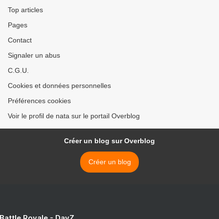
Top articles
Pages
Contact
Signaler un abus
C.G.U.
Cookies et données personnelles
Préférences cookies
Voir le profil de nata sur le portail Overblog
Créer un blog sur Overblog
Créer un blog
 Battle Royale - DayZ