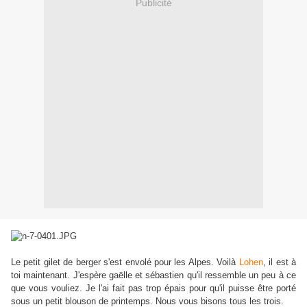
Publicité
Le petit gilet de berger s'est envolé pour les Alpes. Voilà
Lohen
, il est à
toi maintenant. J'espère gaëlle et sébastien qu'il ressemble un peu à ce
que vous vouliez.
Je l'ai fait pas trop épais pour qu'il puisse être porté
sous un petit blouson de printemps.
Nous vous bisons tous les trois.