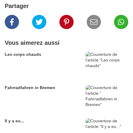
Partager
Vous aimerez aussi
Les corps chauds
Fahrradfahren in Bremen
Il y a eu...