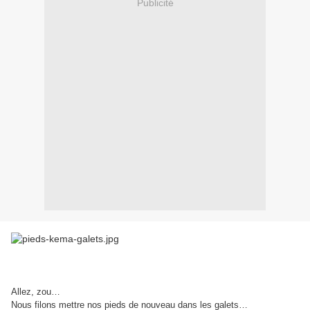
Publicité
Allez, zou…
Nous filons mettre nos pieds de nouveau dans les galets…