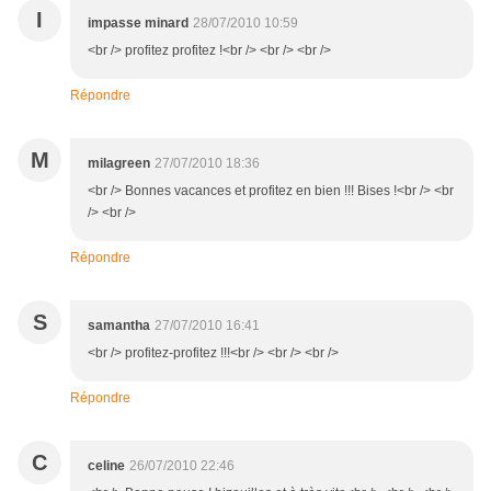
I
impasse minard
28/07/2010 10:59
<br /> profitez profitez !<br /> <br /> <br />
Répondre
M
milagreen
27/07/2010 18:36
<br /> Bonnes vacances et profitez en bien !!! Bises !<br /> <br
/> <br />
Répondre
S
samantha
27/07/2010 16:41
<br /> profitez-profitez !!!<br /> <br /> <br />
Répondre
C
celine
26/07/2010 22:46