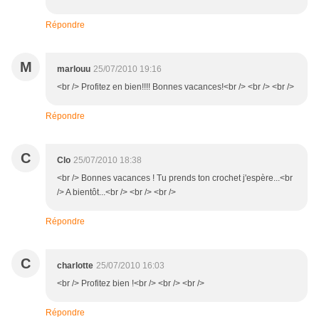
Répondre
M
marlouu
25/07/2010 19:16
<br /> Profitez en bien!!!! Bonnes vacances!<br /> <br /> <br />
Répondre
C
Clo
25/07/2010 18:38
<br /> Bonnes vacances ! Tu prends ton crochet j'espère...<br
/> A bientôt...<br /> <br /> <br />
Répondre
C
charlotte
25/07/2010 16:03
<br /> Profitez bien !<br /> <br /> <br />
Répondre