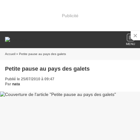
Publicité
MENU
Accueil
» Petite pause au pays des galets
Petite pause au pays des galets
Publié le 25/07/2010 à 09:47
Par
nata