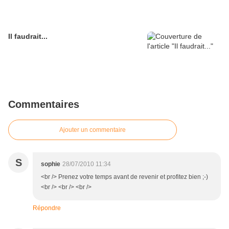
Il faudrait...
Commentaires
Ajouter un commentaire
S
sophie
28/07/2010 11:34
<br /> Prenez votre temps avant de revenir et profitez bien ;-)
<br /> <br /> <br />
Répondre