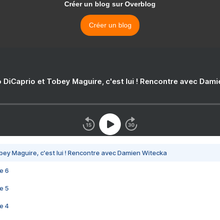
Créer un blog sur Overblog
Créer un blog
 DiCaprio et Tobey Maguire, c'est lui ! Rencontre avec Dam
bey Maguire, c'est lui ! Rencontre avec Damien Witecka
e 6
e 5
e 4