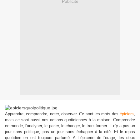
Publicité
Apprendre, comprendre, noter, observer. Ce sont les mots des
épiciers
,
mais ce sont aussi nos actions quotidiennes à la maison. Comprendre
ce monde, l'analyser, le parler, le changer, le transformer. Il n'y a pas un
jour sans politique, pas un jour sans échapper à la cité. Et le repas
quotidien en est toujours parfumé. A L'épicerie de l'orage, les deux