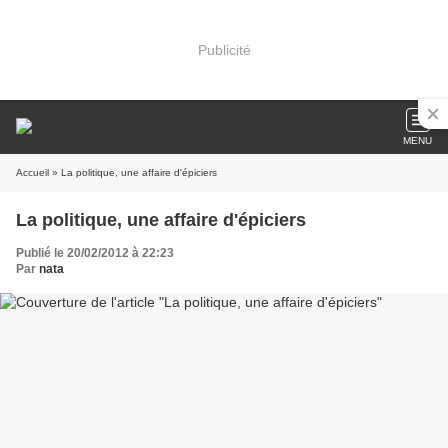
Publicité
MENU
Accueil
» La politique, une affaire d'épiciers
La politique, une affaire d'épiciers
Publié le 20/02/2012 à 22:23
Par
nata