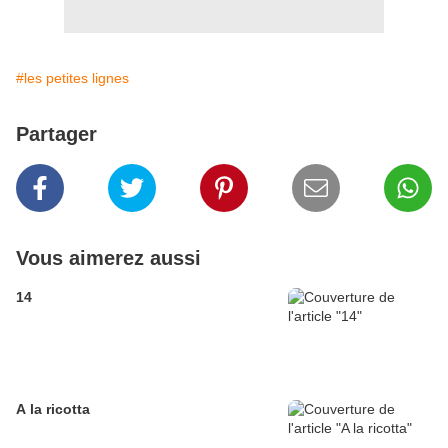
#les petites lignes
Partager
Vous aimerez aussi
14
A la ricotta