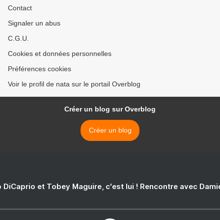
Contact
Signaler un abus
C.G.U.
Cookies et données personnelles
Préférences cookies
Voir le profil de nata sur le portail Overblog
Créer un blog sur Overblog
Créer un blog
 DiCaprio et Tobey Maguire, c'est lui ! Rencontre avec Dam