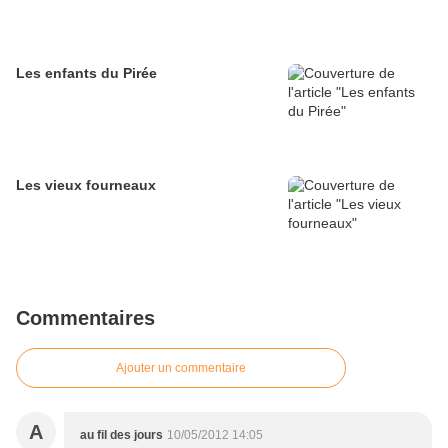
Les enfants du Pirée
Les vieux fourneaux
Commentaires
Ajouter un commentaire
A
au fil des jours
10/05/2012 14:05