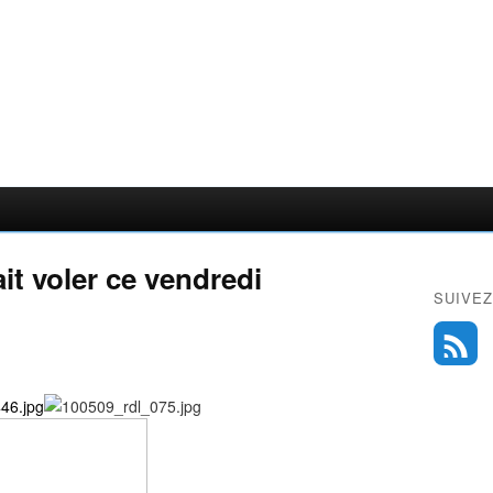
ait voler ce vendredi
SUIVEZ