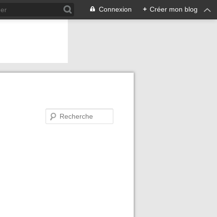
Connexion
+
Créer mon blog