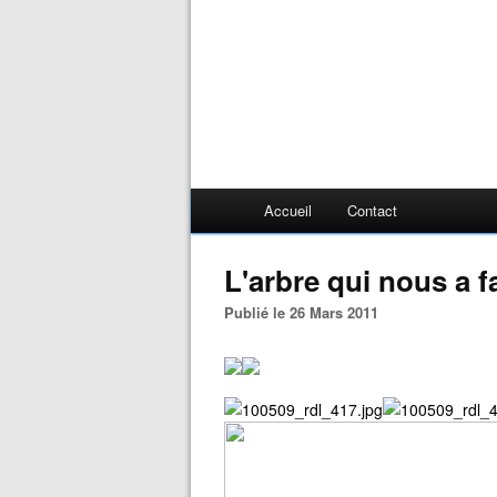
Accueil
Contact
L'arbre qui nous a f
Publié le 26 Mars 2011