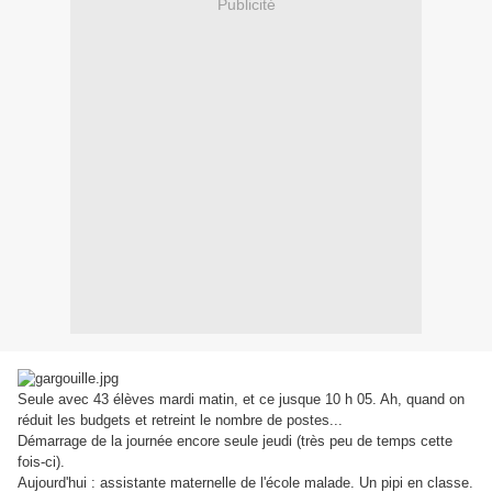
Publicité
Seule avec 43 élèves mardi matin, et ce jusque 10 h 05. Ah, quand on
réduit les budgets et retreint le nombre de postes...
Démarrage de la journée encore seule jeudi (très peu de temps cette
fois-ci).
Aujourd'hui : assistante maternelle de l'école malade. Un pipi en classe.