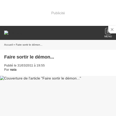
Publicité
MENU
Accueil
» Faire sortir le démon...
Faire sortir le démon...
Publié le 31/03/2011 à 19:55
Par
nata