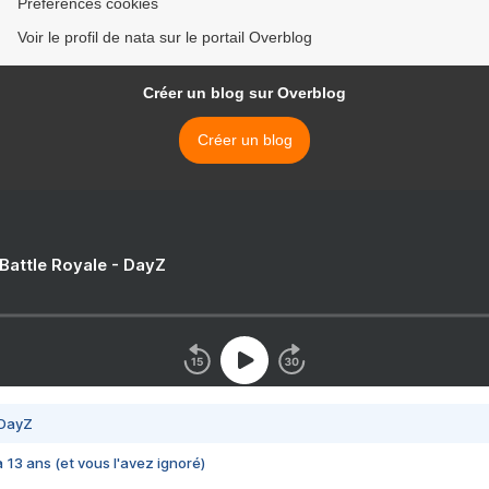
Préférences cookies
Voir le profil de nata sur le portail Overblog
Créer un blog sur Overblog
Créer un blog
 Battle Royale - DayZ
 DayZ
 a 13 ans (et vous l'avez ignoré)