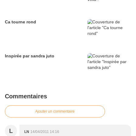
Ca tourne rond
Inspirée par sandra juto
Commentaires
Ajouter un commentaire
L
LN
14/04/2011 14:16