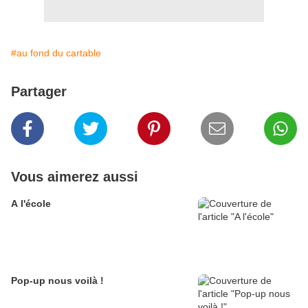
#au fond du cartable
Partager
Vous aimerez aussi
A l'école
Pop-up nous voilà !