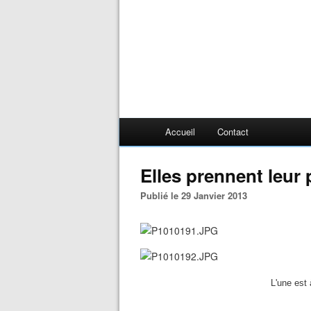
Accueil
Contact
Elles prennent leur 
Publié le 29 Janvier 2013
L'une est 