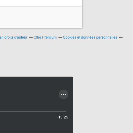
n droits d'auteur
Offre Premium
Cookies et données personnelles
-15:25