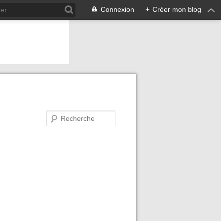
Connexion
+
Créer mon blog