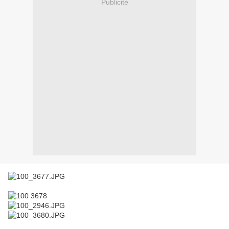
Publicité