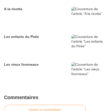
A la ricotta
Les enfants du Pirée
Les vieux fourneaux
Commentaires
Ajouter un commentaire