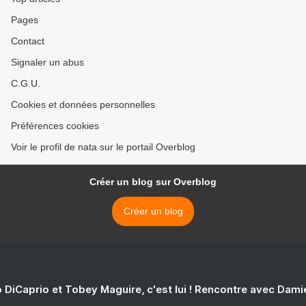
Pages
Contact
Signaler un abus
C.G.U.
Cookies et données personnelles
Préférences cookies
Voir le profil de nata sur le portail Overblog
Créer un blog sur Overblog
Créer un blog
 DiCaprio et Tobey Maguire, c'est lui ! Rencontre avec Dam