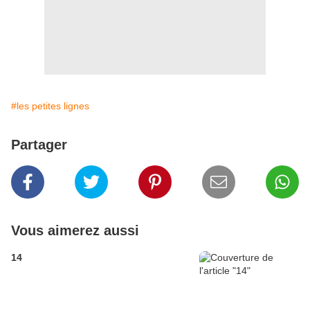
#les petites lignes
Partager
Vous aimerez aussi
14