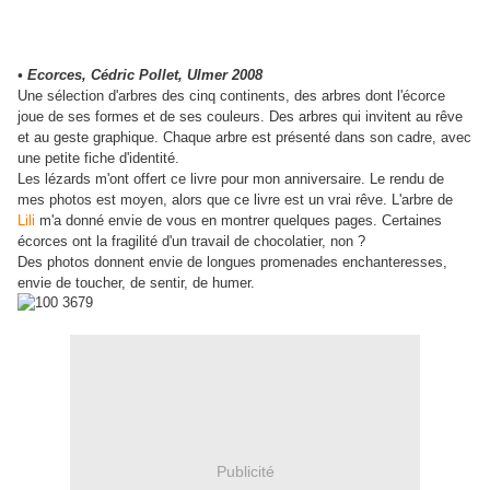
• Ecorces, Cédric Pollet, Ulmer 2008
Une sélection d'arbres des cinq continents, des arbres dont l'écorce
joue de ses formes et de ses couleurs. Des arbres qui invitent au rêve
et au geste graphique. Chaque arbre est présenté dans son cadre, avec
une petite fiche d'identité.
Les lézards m'ont offert ce livre pour mon anniversaire. Le rendu de
mes photos est moyen, alors que ce livre est un vrai rêve. L'arbre de
Lili
m'a donné envie de vous en montrer quelques pages. Certaines
écorces ont la fragilité d'un travail de chocolatier, non ?
Des photos donnent envie de longues promenades enchanteresses,
envie de toucher, de sentir, de humer.
Publicité