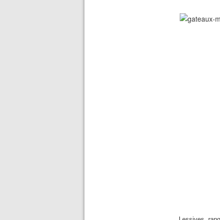
Lessives, ran