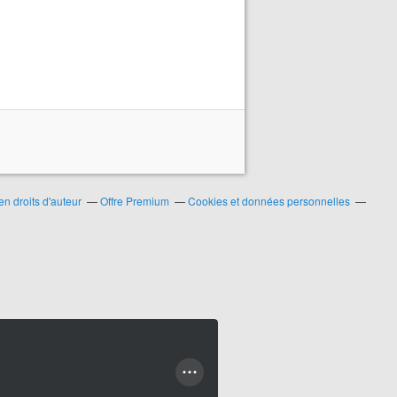
n droits d'auteur
Offre Premium
Cookies et données personnelles