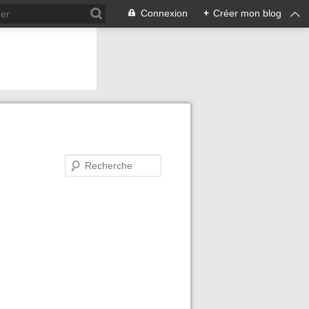
Connexion
+
Créer mon blog