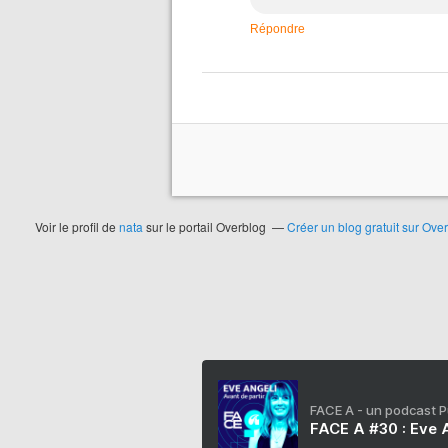
Répondre
Voir le profil de
nata
sur le portail Overblog
Créer un blog gratuit sur Ove
FACE A - un podcast 
FACE A #30 : Eve A