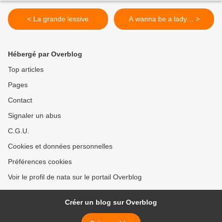
< La grande lessive
A wanna be a lady… >
Hébergé par Overblog
Top articles
Pages
Contact
Signaler un abus
C.G.U.
Cookies et données personnelles
Préférences cookies
Voir le profil de nata sur le portail Overblog
Créer un blog sur Overblog