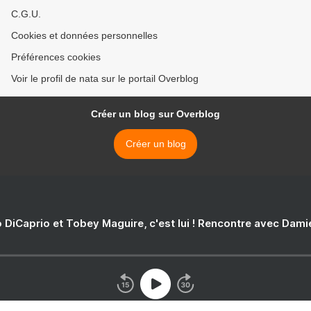
C.G.U.
Cookies et données personnelles
Préférences cookies
Voir le profil de nata sur le portail Overblog
Créer un blog sur Overblog
Créer un blog
 DiCaprio et Tobey Maguire, c'est lui ! Rencontre avec Dam