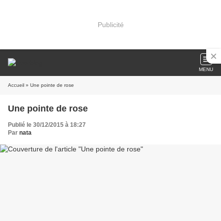
Publicité
MENU
Accueil
» Une pointe de rose
Une pointe de rose
Publié le 30/12/2015 à 18:27
Par
nata