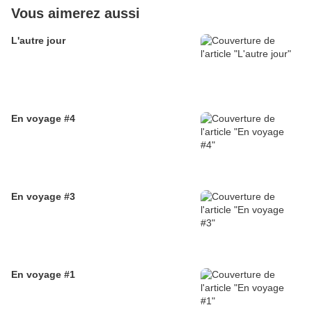
Vous aimerez aussi
L'autre jour
En voyage #4
En voyage #3
En voyage #1