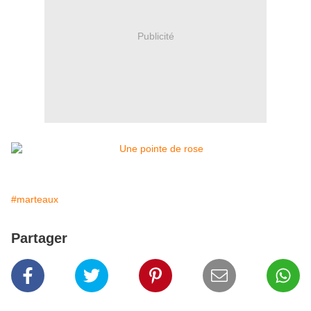
Publicité
#marteaux
Partager