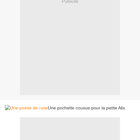
Publicité
Une pochette cousue pour la petite Alix.